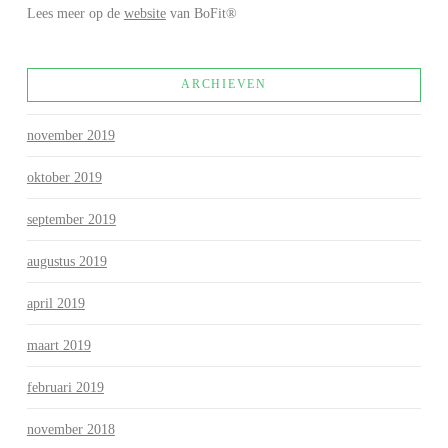
Lees meer op de
website
van BoFit®
ARCHIEVEN
november 2019
oktober 2019
september 2019
augustus 2019
april 2019
maart 2019
februari 2019
november 2018