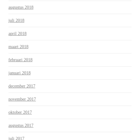
augustus 2018
juli 2018
april 2018
maart 2018
februari 2018
januari 2018
december 2017
november 2017
oktober 2017
augustus 2017
juli 2017