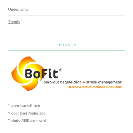
Ondernemen
Trends
SPONSOR
* geen wachtlijsten
* door heel Nederland
* sinds 2000 succesvol