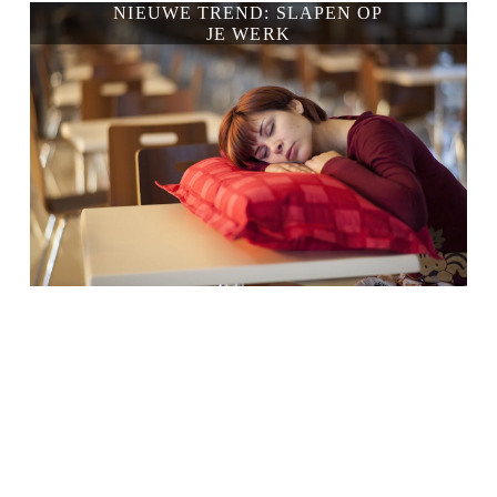
NIEUWE TREND: SLAPEN OP
JE WERK