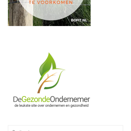
Search