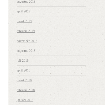
augustus 2019
april 2019
maart 2019
februari 2019
november 2018
augustus 2018
juli 2018
april 2018
maart 2018
februari 2018
januari 2018