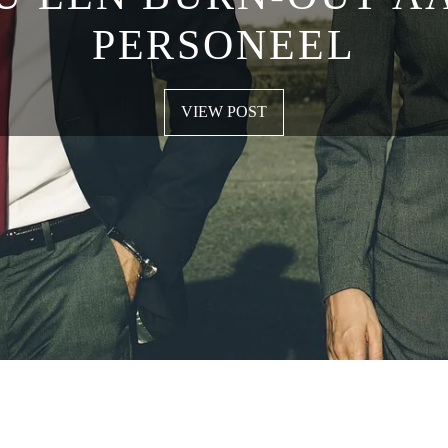
PERSONEEL
VIEW POST