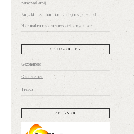
personeel erbij
Zo pakt u een burn-out aan bij uw personeel
Hier maken ondernemers zich zorgen over
CATEGORIEËN
Gezondheid
Ondernemen
Trends
SPONSOR