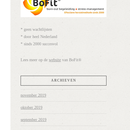
* geen wachtlijsten
* door heel Nederland
* sinds 2000 succesvol
Lees meer op de
website
van BoFit®
ARCHIEVEN
november 2019
oktober 2019
september 2019