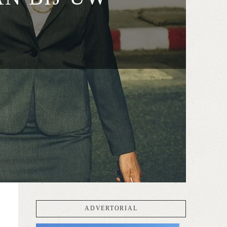
ADVERTORIAL