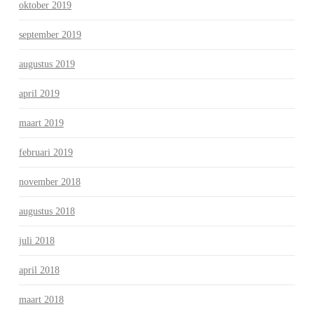
oktober 2019
september 2019
augustus 2019
april 2019
maart 2019
februari 2019
november 2018
augustus 2018
juli 2018
april 2018
maart 2018