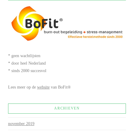
* geen wachtlijsten
* door heel Nederland
* sinds 2000 succesvol
Lees meer op de
website
van BoFit®
ARCHIEVEN
november 2019