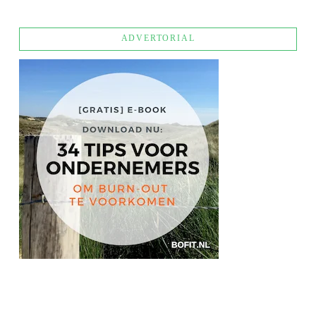
ADVERTORIAL