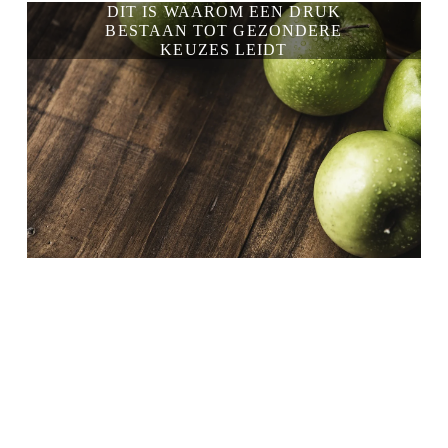
DIT IS WAAROM EEN DRUK
BESTAAN TOT GEZONDERE
KEUZES LEIDT