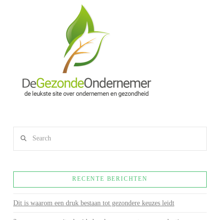
Search
RECENTE BERICHTEN
Dit is waarom een druk bestaan tot gezondere keuzes leidt