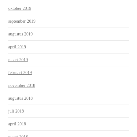
oktober 2019
september 2019
augustus 2019
april 2019
maart 2019
februari 2019
november 2018
augustus 2018
juli 2018
april 2018
maart 2018