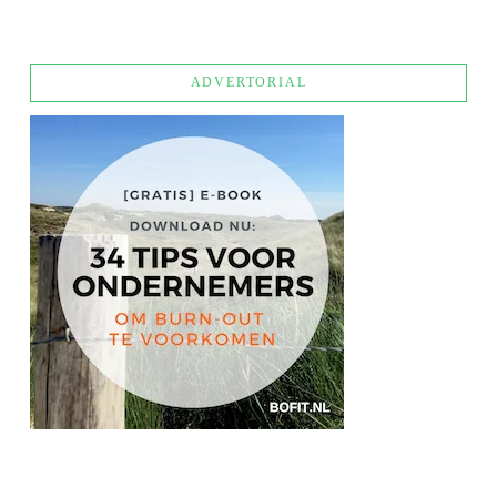
ADVERTORIAL