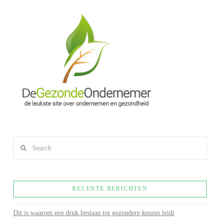
Search
RECENTE BERICHTEN
Dit is waarom een druk bestaan tot gezondere keuzes leidt