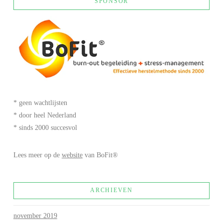
SPONSOR
* geen wachtlijsten
* door heel Nederland
* sinds 2000 succesvol
Lees meer op de
website
van BoFit®
ARCHIEVEN
november 2019