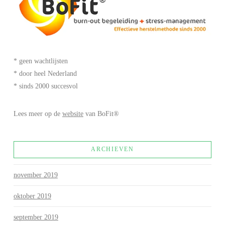
* geen wachtlijsten
* door heel Nederland
* sinds 2000 succesvol
Lees meer op de
website
van BoFit®
ARCHIEVEN
november 2019
oktober 2019
september 2019