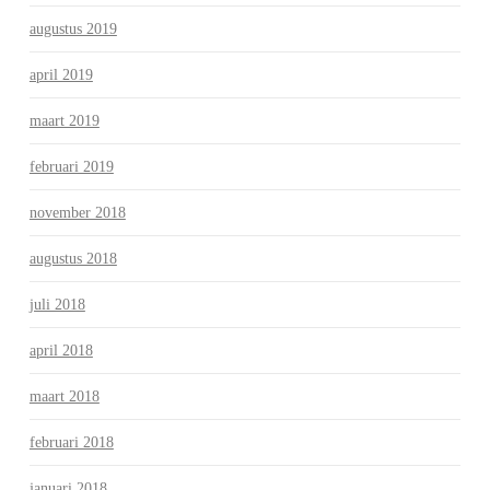
augustus 2019
april 2019
maart 2019
februari 2019
november 2018
augustus 2018
juli 2018
april 2018
maart 2018
februari 2018
januari 2018