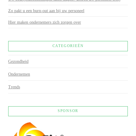
Zo pakt u een burn-out aan bij uw personeel
Hier maken ondernemers zich zorgen over
CATEGORIEËN
Gezondheid
Ondernemen
Trends
SPONSOR