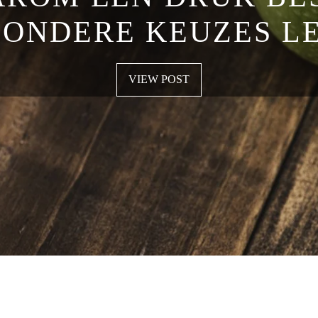
ONDERE KEUZES L
VIEW POST