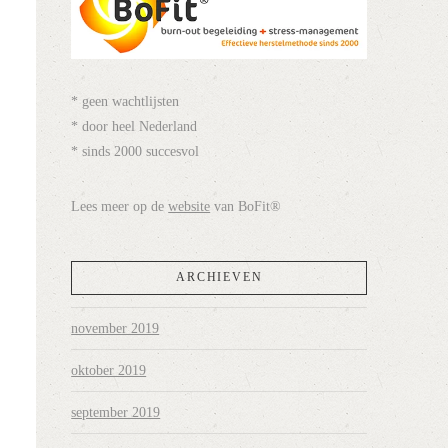
* geen wachtlijsten
* door heel Nederland
* sinds 2000 succesvol
Lees meer op de
website
van BoFit®
ARCHIEVEN
november 2019
oktober 2019
september 2019