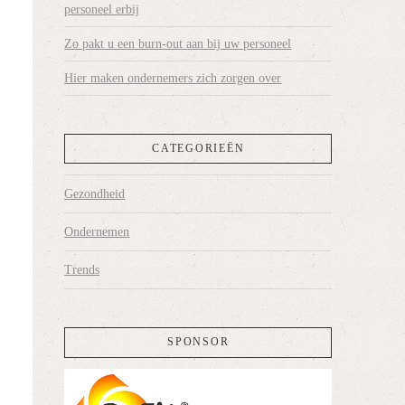
personeel erbij
Zo pakt u een burn-out aan bij uw personeel
Hier maken ondernemers zich zorgen over
CATEGORIEËN
Gezondheid
Ondernemen
Trends
SPONSOR