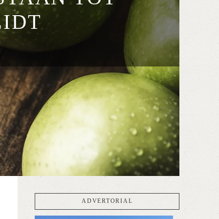
EIDT
ADVERTORIAL