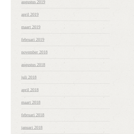
augustus 2019
april 2019
maart 2019
februari 2019
november 2018
augustus 2018
juli 2018
april 2018
maart 2018
februari 2018
januari 2018