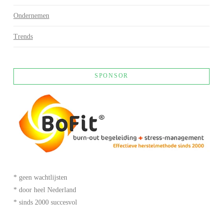
Ondernemen
Trends
SPONSOR
* geen wachtlijsten
* door heel Nederland
* sinds 2000 succesvol