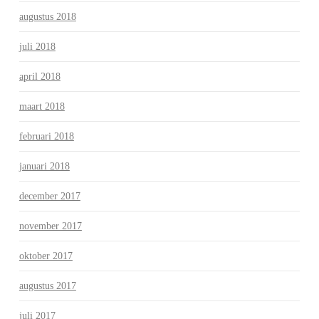
augustus 2018
juli 2018
april 2018
maart 2018
februari 2018
januari 2018
december 2017
november 2017
oktober 2017
augustus 2017
juli 2017