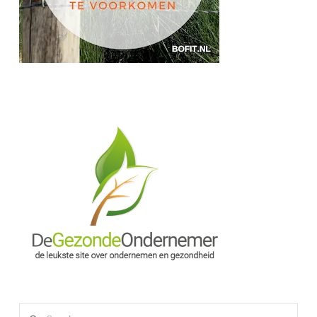
Search