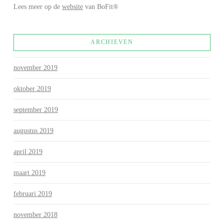
Lees meer op de
website
van BoFit®
ARCHIEVEN
november 2019
oktober 2019
september 2019
augustus 2019
april 2019
maart 2019
februari 2019
november 2018