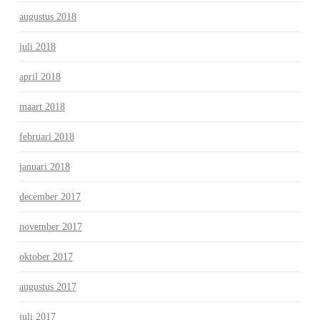
augustus 2018
juli 2018
april 2018
maart 2018
februari 2018
januari 2018
december 2017
november 2017
oktober 2017
augustus 2017
juli 2017