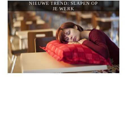
NIEUWE TREND: SLAPEN OP
JE WERK