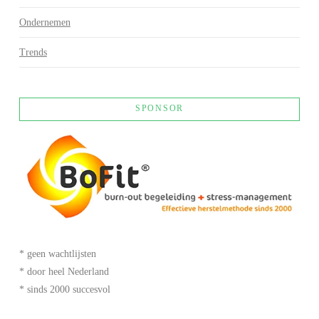
Ondernemen
Trends
SPONSOR
* geen wachtlijsten
* door heel Nederland
* sinds 2000 succesvol