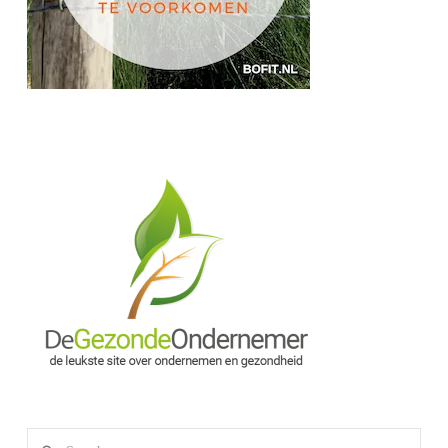
Search