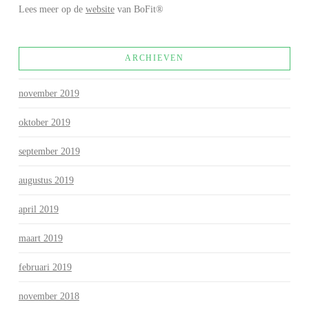
Lees meer op de
website
van BoFit®
ARCHIEVEN
november 2019
oktober 2019
september 2019
augustus 2019
april 2019
maart 2019
februari 2019
november 2018